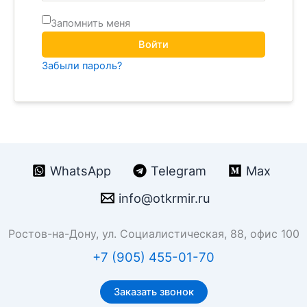
Запомнить меня
Войти
Забыли пароль?
WhatsApp
Telegram
Max
info@otkrmir.ru
Ростов-на-Дону, ул. Социалистическая, 88, офис 100
+7 (905) 455-01-70
Заказать звонок