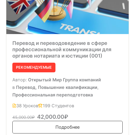
Перевод и переводоведение в сфере
профессиональной коммуникации для
органов нотариата и юстиции (001)
РЕКОМЕНДУЕМЫЕ
Автор:
Открытый Мир Группа компаний
в
Перевод
,
Повышение квалификации
,
Профессиональная переподготовка
38 Уроков
199 Студентов
42,000.00₽
45,000.00₽
Подробнее