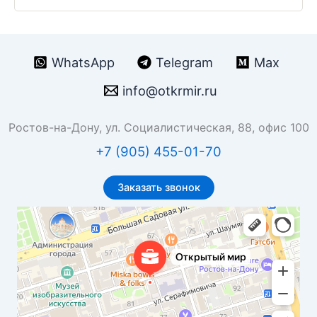
WhatsApp
Telegram
Max
info@otkrmir.ru
Ростов-на-Дону, ул. Социалистическая, 88, офис 100
+7 (905) 455-01-70
Заказать звонок
Открытый мир
Бюро переводов в Ростове‑на‑Дону