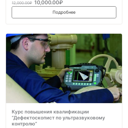
10,000.00₽
12,000.00₽
Подробнее
Курс повышения квалификации
“Дефектоскопист по ультразвуковому
контролю”