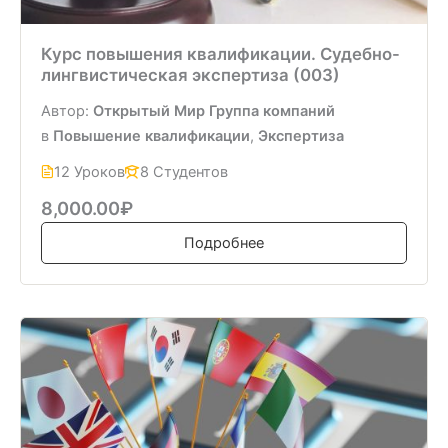
Курс повышения квалификации. Судебно-
лингвистическая экспертиза (003)
Автор:
Открытый Мир Группа компаний
в
Повышение квалификации
,
Экспертиза
12 Уроков
8 Студентов
8,000.00₽
Подробнее