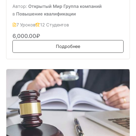
Автор:
Открытый Мир Группа компаний
в
Повышение квалификации
7 Уроков
12 Студентов
6,000.00₽
Подробнее