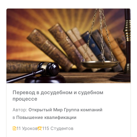
Перевод в досудебном и судебном
процессе
Автор:
Открытый Мир Группа компаний
в
Повышение квалификации
11 Уроков
115 Студентов