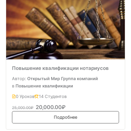
Повышение квалификации нотариусов
Автор:
Открытый Мир Группа компаний
в
Повышение квалификации
0 Уроков
14 Студентов
20,000.00₽
25,000.00₽
Подробнее