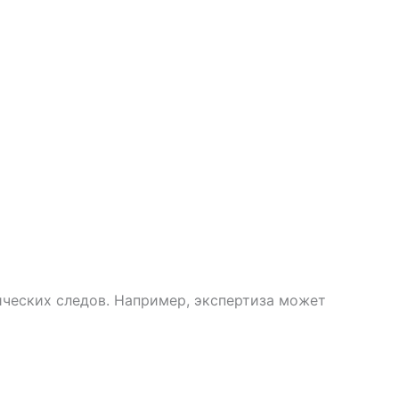
ческих следов. Например, экспертиза может