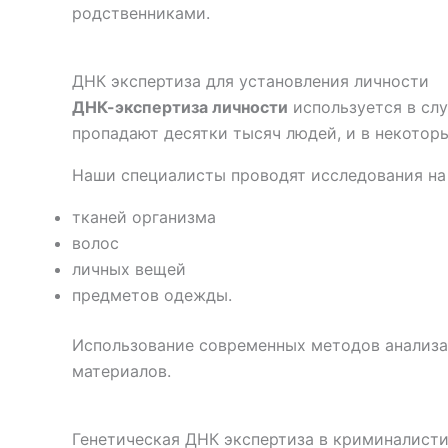
родственниками.
ДНК экспертиза для установления личности
ДНК-экспертиза личности
используется в слу
пропадают десятки тысяч людей, и в некотор
Наши специалисты проводят исследования на
тканей организма
волос
личных вещей
предметов одежды.
Использование современных методов анализа
материалов.
Генетическая ДНК экспертиза в криминалист