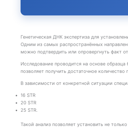
Генетическая ДНК экспертиза для установлен
Одним из самых распространённых направле
можно подтвердить или опровергнуть факт от
Исследование проводится на основе образца 
позволяет получить достаточное количество 
В зависимости от конкретной ситуации специ
16 STR
20 STR
25 STR.
Такой анализ позволяет установить не тольк