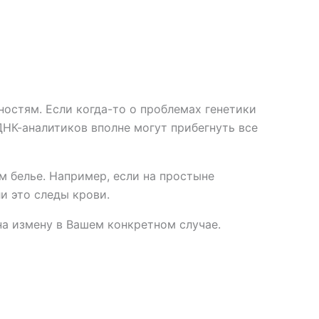
остям. Если когда-то о проблемах генетики
НК-аналитиков вполне могут прибегнуть все
м белье. Например, если на простыне
и это следы крови.
а измену в Вашем конкретном случае.