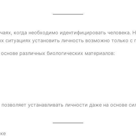
чаях, когда необходимо идентифицировать человека. 
ых ситуациях установить личность возможно только с 
 основе различных биологических материалов:
 позволяет устанавливать личности даже на основе с
ике