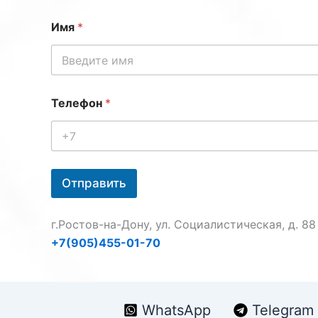
Имя
*
Телефон
*
Отправить
г.Ростов-на-Дону, ул. Социалистическая, д. 88
+7(905)455-01-70
WhatsApp
Telegram