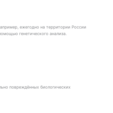
Например, ежегодно на территории России
помощью генетического анализа.
ильно повреждённых биологических