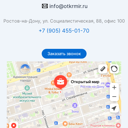
info@otkrmir.ru
Ростов-на-Дону, ул. Социалистическая, 88, офис 100
+7 (905) 455-01-70
Заказать звонок
Открытый мир
Бюро переводов в Ростове‑на‑Дону