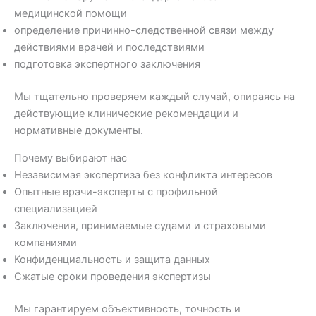
медицинской помощи
определение причинно-следственной связи между
действиями врачей и последствиями
подготовка экспертного заключения
Мы тщательно проверяем каждый случай, опираясь на
действующие клинические рекомендации и
нормативные документы.
Почему выбирают нас
Независимая экспертиза без конфликта интересов
Опытные врачи-эксперты с профильной
специализацией
Заключения, принимаемые судами и страховыми
компаниями
Конфиденциальность и защита данных
Сжатые сроки проведения экспертизы
Мы гарантируем объективность, точность и