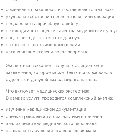
сомнения в правильности поставленного диагноза
ухудшение состояния после лечения или операции
подозрение на врачебную ошибку
необходимость оценки качества медицинских услуг
подготовка доказательств для суда
споры со страховыми компаниями
установление степени вреда здоровью
Экспертиза позволяет получить официальное
заключение, которое может быть использовано в
судебных и досудебных разбирательствах.
Что включает медицинская экспертиза
В рамках услуги проводится комплексный анализ:
изучение медицинской документации
оценка правильности диагностики и лечения
анализ действий медицинского персонала
выявление нарушений стандартов оказания