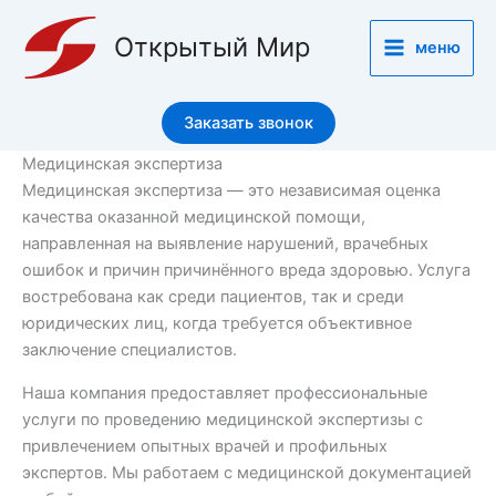
Перейти
к
Открытый Мир
меню
содержимому
Заказать звонок
Медицинская экспертиза
Медицинская экспертиза — это независимая оценка
качества оказанной медицинской помощи,
направленная на выявление нарушений, врачебных
ошибок и причин причинённого вреда здоровью. Услуга
востребована как среди пациентов, так и среди
юридических лиц, когда требуется объективное
заключение специалистов.
Наша компания предоставляет профессиональные
услуги по проведению медицинской экспертизы с
привлечением опытных врачей и профильных
экспертов. Мы работаем с медицинской документацией