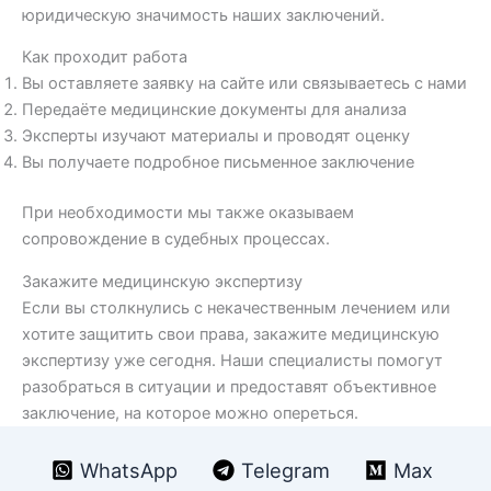
юридическую значимость наших заключений.
Как проходит работа
Вы оставляете заявку на сайте или связываетесь с нами
Передаёте медицинские документы для анализа
Эксперты изучают материалы и проводят оценку
Вы получаете подробное письменное заключение
При необходимости мы также оказываем
сопровождение в судебных процессах.
Закажите медицинскую экспертизу
Если вы столкнулись с некачественным лечением или
хотите защитить свои права, закажите медицинскую
экспертизу уже сегодня. Наши специалисты помогут
разобраться в ситуации и предоставят объективное
заключение, на которое можно опереться.
WhatsApp
Telegram
Max