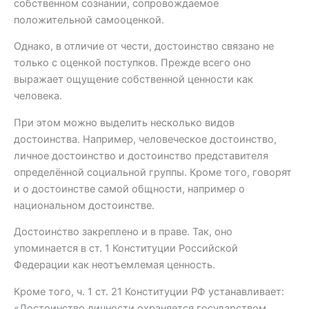
собственном сознании, сопровождаемое
положительной самооценкой.
Однако, в отличие от чести, достоинство связано не
только с оценкой поступков. Прежде всего оно
выражает ощущение собственной ценности как
человека.
При этом можно выделить несколько видов
достоинства. Например, человеческое достоинство,
личное достоинство и достоинство представителя
определённой социальной группы. Кроме того, говорят
и о достоинстве самой общности, например о
национальном достоинстве.
Достоинство закреплено и в праве. Так, оно
упоминается в ст. 1 Конституции Российской
Федерации как неотъемлемая ценность.
Кроме того, ч. 1 ст. 21 Конституции РФ устанавливает:
«Достоинство личности охраняется государством.