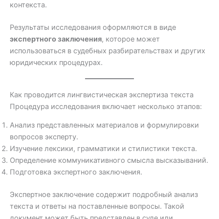
контекста.
Результаты исследования оформляются в виде
экспертного заключения
, которое может
использоваться в судебных разбирательствах и других
юридических процедурах.
Как проводится лингвистическая экспертиза текста
Процедура исследования включает несколько этапов:
Анализ представленных материалов и формулировки
вопросов эксперту.
Изучение лексики, грамматики и стилистики текста.
Определение коммуникативного смысла высказываний.
Подготовка экспертного заключения.
Экспертное заключение содержит подробный анализ
текста и ответы на поставленные вопросы. Такой
документ может быть представлен в суде или