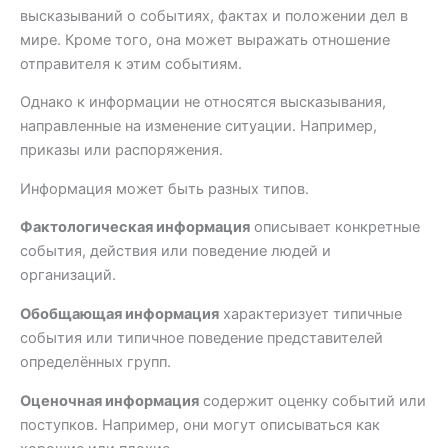
высказываний о событиях, фактах и положении дел в
мире. Кроме того, она может выражать отношение
отправителя к этим событиям.
Однако к информации не относятся высказывания,
направленные на изменение ситуации. Например,
приказы или распоряжения.
Информация может быть разных типов.
Фактологическая информация
описывает конкретные
события, действия или поведение людей и
организаций.
Обобщающая информация
характеризует типичные
события или типичное поведение представителей
определённых групп.
Оценочная информация
содержит оценку событий или
поступков. Например, они могут описываться как