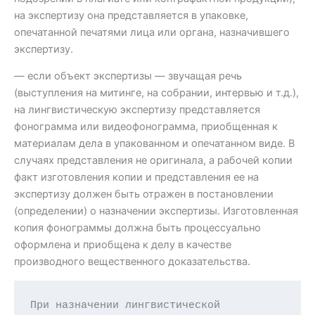
на экспертизу она представляется в упаковке,
опечатанной печатями лица или органа, назначившего
экспертизу.
— если объект экспертизы — звучащая речь
(выступления на митинге, на собрании, интервью и т.д.),
на лингвистическую экспертизу представляется
фонограмма или видеофонограмма, приобщенная к
материалам дела в упакованном и опечатанном виде. В
случаях представления не оригинала, а рабочей копии
факт изготовления копии и представления ее на
экспертизу должен быть отражен в постановлении
(определении) о назначении экспертизы. Изготовленная
копия фонограммы должна быть процессуально
оформлена и приобщена к делу в качестве
производного вещественного доказательства.
При назначении лингвистической 