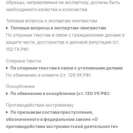
образцы, направляемые на экспертизу, должны быть
необходимого качества и количества.
Типовые вопросы к экспертам лингвистам
Типовые вопросы к экспертам-лингвистам
По спорным текстам в связи с гражданскими делами о
защите чести, достоинства и деловой репутации (ст.
152 ГК РФ)
Спорные тексты
По спорным текстам в связи с уголовными делами
По обвинению в клевете (ст. 129 УК РФ)
Оскорбление
По обвинению в оскорблении (ст. 130 УК РФ):
Противодействие экстремизму
По признакам состава преступления,
обозначенного в федеральном законе «О
противодействии экстремистской деятельности»