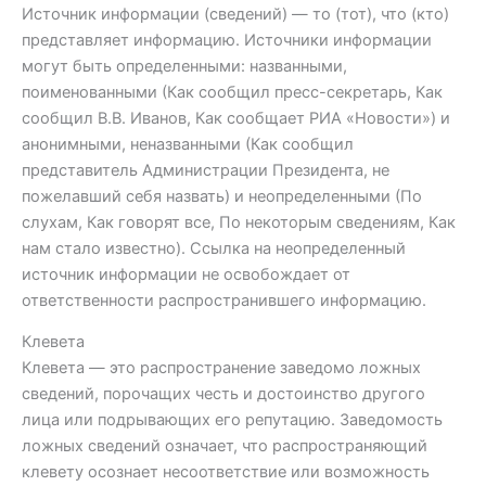
Источник информации (сведений) — то (тот), что (кто)
представляет информацию. Источники информации
могут быть определенными: названными,
поименованными (Как сообщил пресс-секретарь, Как
сообщил В.В. Иванов, Как сообщает РИА «Новости») и
анонимными, неназванными (Как сообщил
представитель Администрации Президента, не
пожелавший себя назвать) и неопределенными (По
слухам, Как говорят все, По некоторым сведениям, Как
нам стало известно). Ссылка на неопределенный
источник информации не освобождает от
ответственности распространившего информацию.
Клевета
Клевета — это распространение заведомо ложных
сведений, порочащих честь и достоинство другого
лица или подрывающих его репутацию. Заведомость
ложных сведений означает, что распространяющий
клевету осознает несоответствие или возможность