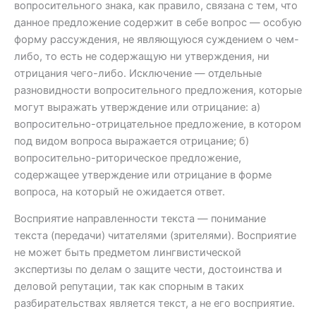
вопросительного знака, как правило, связана с тем, что
данное предложение содержит в себе вопрос — особую
форму рассуждения, не являющуюся суждением о чем-
либо, то есть не содержащую ни утверждения, ни
отрицания чего-либо. Исключение — отдельные
разновидности вопросительного предложения, которые
могут выражать утверждение или отрицание: а)
вопросительно-отрицательное предложение, в котором
под видом вопроса выражается отрицание; б)
вопросительно-риторическое предложение,
содержащее утверждение или отрицание в форме
вопроса, на который не ожидается ответ.
Восприятие направленности текста — понимание
текста (передачи) читателями (зрителями). Восприятие
не может быть предметом лингвистической
экспертизы по делам о защите чести, достоинства и
деловой репутации, так как спорным в таких
разбирательствах является текст, а не его восприятие.