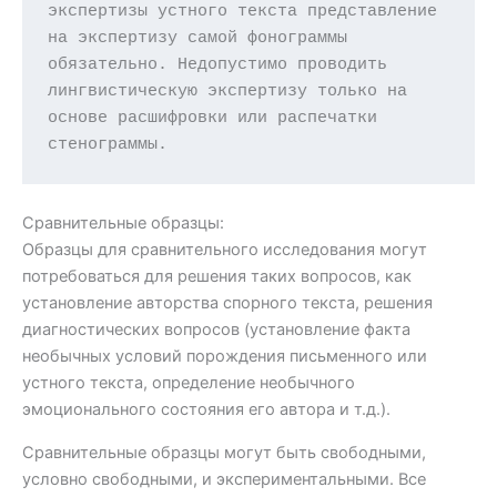
экспертизы устного текста представление 
на экспертизу самой фонограммы 
обязательно. Недопустимо проводить 
лингвистическую экспертизу только на 
основе расшифровки или распечатки 
стенограммы.
Сравнительные образцы:
Образцы для сравнительного исследования могут
потребоваться для решения таких вопросов, как
установление авторства спорного текста, решения
диагностических вопросов (установление факта
необычных условий порождения письменного или
устного текста, определение необычного
эмоционального состояния его автора и т.д.).
Сравнительные образцы могут быть свободными,
условно свободными, и экспериментальными. Все