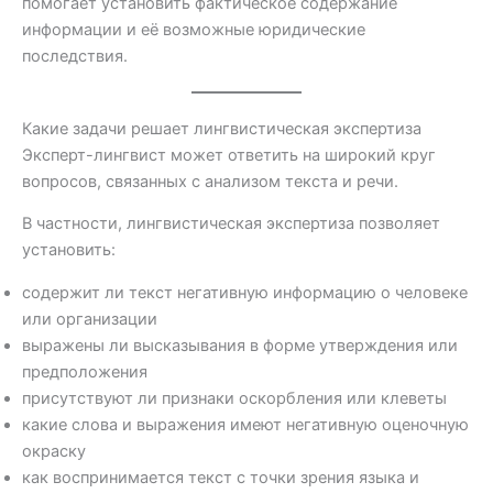
помогает установить фактическое содержание
информации и её возможные юридические
последствия.
Какие задачи решает лингвистическая экспертиза
Эксперт-лингвист может ответить на широкий круг
вопросов, связанных с анализом текста и речи.
В частности, лингвистическая экспертиза позволяет
установить:
содержит ли текст негативную информацию о человеке
или организации
выражены ли высказывания в форме утверждения или
предположения
присутствуют ли признаки оскорбления или клеветы
какие слова и выражения имеют негативную оценочную
окраску
как воспринимается текст с точки зрения языка и