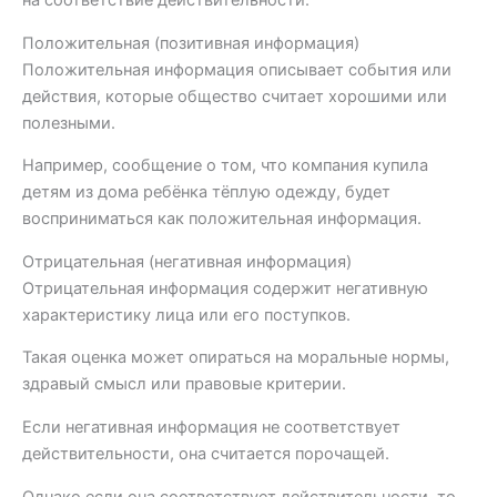
на соответствие действительности.
Положительная (позитивная информация)
Положительная информация описывает события или
действия, которые общество считает хорошими или
полезными.
Например, сообщение о том, что компания купила
детям из дома ребёнка тёплую одежду, будет
восприниматься как положительная информация.
Отрицательная (негативная информация)
Отрицательная информация содержит негативную
характеристику лица или его поступков.
Такая оценка может опираться на моральные нормы,
здравый смысл или правовые критерии.
Если негативная информация не соответствует
действительности, она считается порочащей.
Однако если она соответствует действительности, то