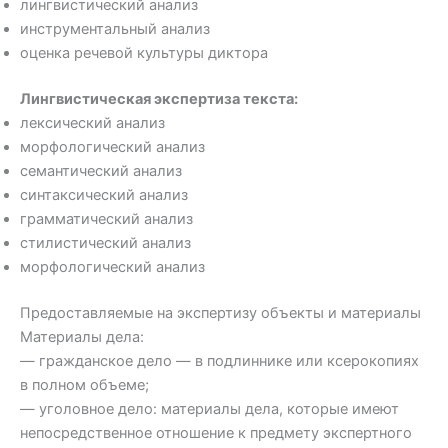
лингвистический анализ
инструментальный анализ
оценка речевой культуры диктора
Лингвистическая экспертиза текста:
лексический анализ
морфологический анализ
семантический анализ
синтаксический анализ
грамматический анализ
стилистический анализ
морфологический анализ
Предоставляемые на экспертизу объекты и материалы
Материалы дела:
— гражданское дело — в подлиннике или ксерокопиях
в полном объеме;
— уголовное дело: материалы дела, которые имеют
непосредственное отношение к предмету экспертного