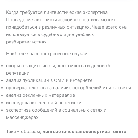
Когда требуется лингвистическая экспертиза
Проведение лингвистической экспертизы может
понадобиться в различных ситуациях. Чаще всего она
используется в судебных и досудебных
разбирательствах.
Наиболее распространённые случаи:
споры о защите чести, достоинства и деловой
репутации
анализ публикаций в СМИ и интернете
проверка текстов на наличие оскорблений или клеветы
анализ рекламных материалов
исследование деловой переписки
экспертиза сообщений в социальных сетях и
мессенджерах.
Таким образом,
лингвистическая экспертиза текста