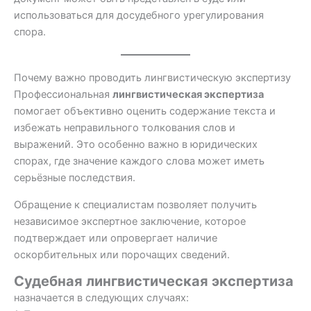
использоваться для досудебного урегулирования
спора.
Почему важно проводить лингвистическую экспертизу
Профессиональная
лингвистическая экспертиза
помогает объективно оценить содержание текста и
избежать неправильного толкования слов и
выражений. Это особенно важно в юридических
спорах, где значение каждого слова может иметь
серьёзные последствия.
Обращение к специалистам позволяет получить
независимое экспертное заключение, которое
подтверждает или опровергает наличие
оскорбительных или порочащих сведений.
Судебная лингвистическая экспертиза
назначается в следующих случаях: