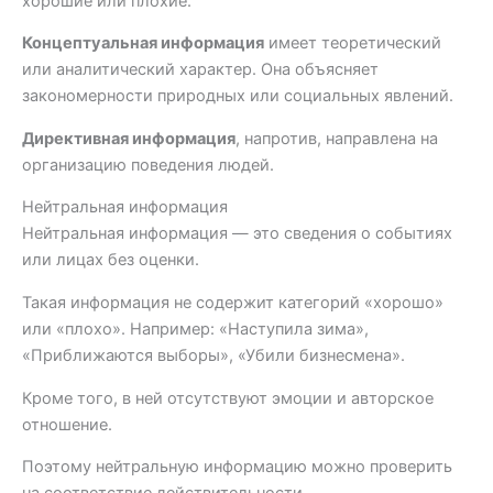
хорошие или плохие.
Концептуальная информация
имеет теоретический
или аналитический характер. Она объясняет
закономерности природных или социальных явлений.
Директивная информация
, напротив, направлена на
организацию поведения людей.
Нейтральная информация
Нейтральная информация — это сведения о событиях
или лицах без оценки.
Такая информация не содержит категорий «хорошо»
или «плохо». Например: «Наступила зима»,
«Приближаются выборы», «Убили бизнесмена».
Кроме того, в ней отсутствуют эмоции и авторское
отношение.
Поэтому нейтральную информацию можно проверить