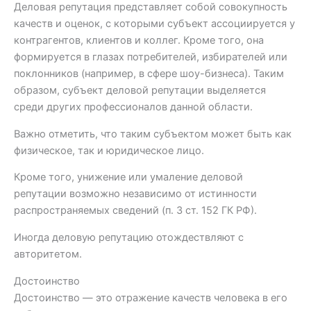
Деловая репутация представляет собой совокупность
качеств и оценок, с которыми субъект ассоциируется у
контрагентов, клиентов и коллег. Кроме того, она
формируется в глазах потребителей, избирателей или
поклонников (например, в сфере шоу-бизнеса). Таким
образом, субъект деловой репутации выделяется
среди других профессионалов данной области.
Важно отметить, что таким субъектом может быть как
физическое, так и юридическое лицо.
Кроме того, унижение или умаление деловой
репутации возможно независимо от истинности
распространяемых сведений (п. 3 ст. 152 ГК РФ).
Иногда деловую репутацию отождествляют с
авторитетом.
Достоинство
Достоинство — это отражение качеств человека в его