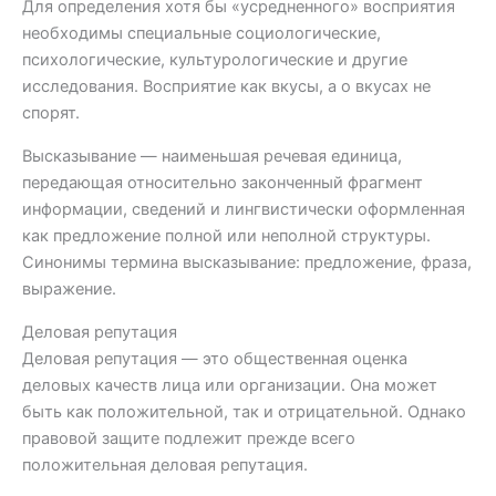
Для определения хотя бы «усредненного» восприятия
необходимы специальные социологические,
психологические, культурологические и другие
исследования. Восприятие как вкусы, а о вкусах не
спорят.
Высказывание — наименьшая речевая единица,
передающая относительно законченный фрагмент
информации, сведений и лингвистически оформленная
как предложение полной или неполной структуры.
Синонимы термина высказывание: предложение, фраза,
выражение.
Деловая репутация
Деловая репутация — это общественная оценка
деловых качеств лица или организации. Она может
быть как положительной, так и отрицательной. Однако
правовой защите подлежит прежде всего
положительная деловая репутация.