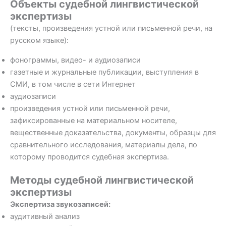
Объекты судебной лингвистической
экспертизы
(тексты, произведения устной или письменной речи, на
русском языке):
фонограммы, видео- и аудиозаписи
газетные и журнальные публикации, выступления в
СМИ, в том числе в сети Интернет
аудиозаписи
произведения устной или письменной речи,
зафиксированные на материальном носителе,
вещественные доказательства, документы, образцы для
сравнительного исследования, материалы дела, по
которому проводится судебная экспертиза.
Методы судебной лингвистической
экспертизы
Экспертиза звукозаписей:
аудитивный анализ