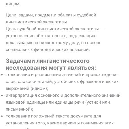
лицом.
Цели, задачи, предмет и объекты судебной
лингвистической экспертизы
Цель судебной лингвистической экспертизы —
установление обстоятельств, подлежащих
доказыванию по конкретному делу, на основе
специальных филологических познаний.
Задачами лингвистического
исследования могут являться:
толкование и разъяснение значений и происхождения
слов, словосочетаний, устойчивых фразеологических
выражений (идиом);
интерпретация основного и дополнительного значений
языковой единицы или единицы речи (устной или
письменной);
толкование положений текста документа для
установления того, какие варианты понимания этих