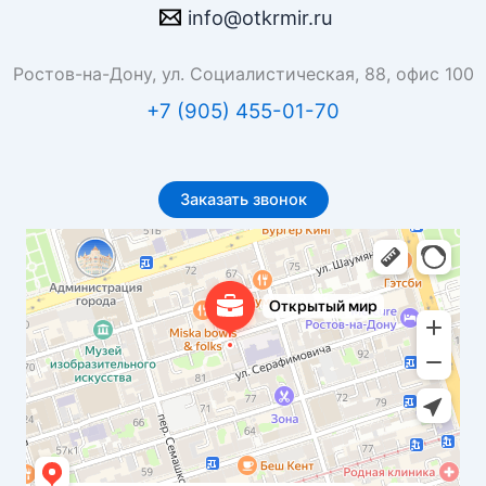
info@otkrmir.ru
Ростов-на-Дону, ул. Социалистическая, 88, офис 100
+7 (905) 455-01-70
Заказать звонок
Открытый мир
Бюро переводов в Ростове‑на‑Дону