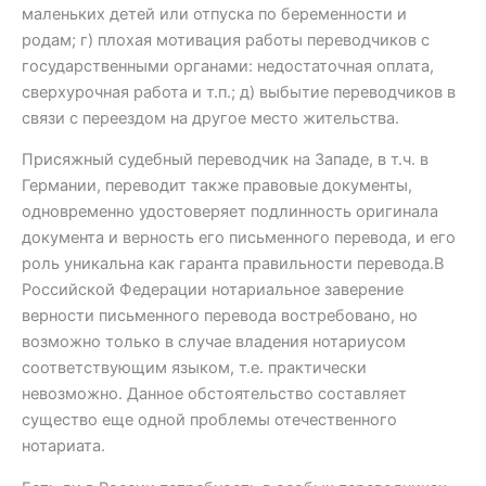
маленьких детей или отпуска по беременности и
родам; г) плохая мотивация работы переводчиков с
государственными органами: недостаточная оплата,
сверхурочная работа и т.п.; д) выбытие переводчиков в
связи с переездом на другое место жительства.
Присяжный судебный переводчик на Западе, в т.ч. в
Германии, переводит также правовые документы,
одновременно удостоверяет подлинность оригинала
документа и верность его письменного перевода, и его
роль уникальна как гаранта правильности перевода.В
Российской Федерации нотариальное заверение
верности письменного перевода востребовано, но
возможно только в случае владения нотариусом
соответствующим языком, т.е. практически
невозможно. Данное обстоятельство составляет
существо еще одной проблемы отечественного
нотариата.