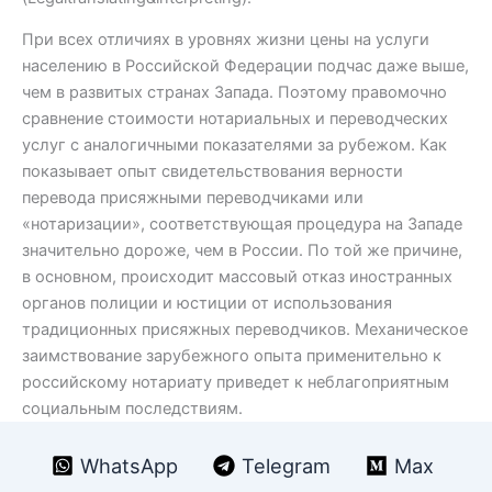
При всех отличиях в уровнях жизни цены на услуги
населению в Российской Федерации подчас даже выше,
чем в развитых странах Запада. Поэтому правомочно
сравнение стоимости нотариальных и переводческих
услуг с аналогичными показателями за рубежом. Как
показывает опыт свидетельствования верности
перевода присяжными переводчиками или
«нотаризации», соответствующая процедура на Западе
значительно дороже, чем в России. По той же причине,
в основном, происходит массовый отказ иностранных
органов полиции и юстиции от использования
традиционных присяжных переводчиков. Механическое
заимствование зарубежного опыта применительно к
российскому нотариату приведет к неблагоприятным
социальным последствиям.
WhatsApp
Telegram
Max