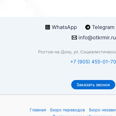
WhatsApp
Telegram
info@otkrmir.ru
Ростов-на-Дону, ул. Социалистическа
+7 (905) 455-01-7
Заказать звонок
Главная
Бюро переводов
Бюро незави