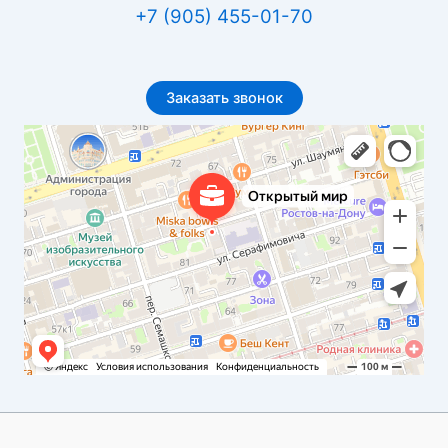
+7 (905) 455-01-70
Заказать звонок
Открытый мир
Бюро переводов в Ростове‑на‑Дону