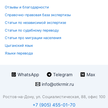
к
Отзывы и благодарности
:
Справочно-правовая база экспертизы
Статьи по независимой экспертизе
Статьи по судебному переводу
Статьи про миграции населения
Цыганский язык
Языки перевода
WhatsApp
Telegram
Max
info@otkrmir.ru
Ростов-на-Дону, ул. Социалистическая, 88, офис 100
+7 (905) 455-01-70