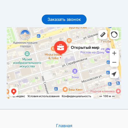
Заказать звонок
Открытый мир
Бюро переводов в Ростове‑на‑Дону
Главная