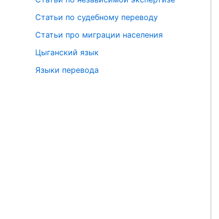
Статьи по судебному переводу
Статьи про миграции населения
Цыганский язык
Языки перевода