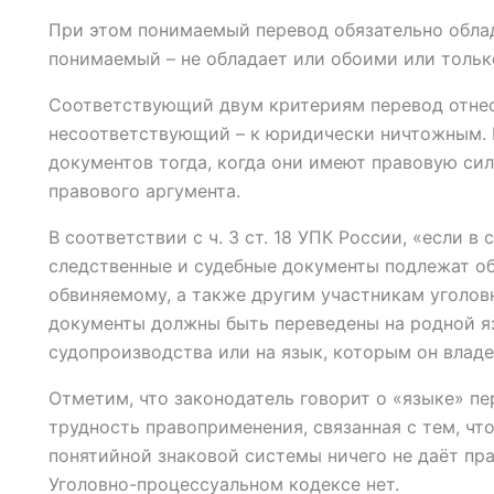
При этом понимаемый перевод обязательно обла
понимаемый – не обладает или обоими или тольк
Соответствующий двум критериям перевод отне
несоответствующий – к юридически ничтожным.
документов тогда, когда они имеют правовую сил
правового аргумента.
В соответствии с ч. 3 ст. 18 УПК России, «если 
следственные и судебные документы подлежат о
обвиняемому, а также другим участникам уголов
документы должны быть переведены на родной я
судопроизводства или на язык, которым он владе
Отметим, что законодатель говорит о «языке» пе
трудность правоприменения, связанная с тем, чт
понятийной знаковой системы ничего не даёт пра
Уголовно-процессуальном кодексе нет.