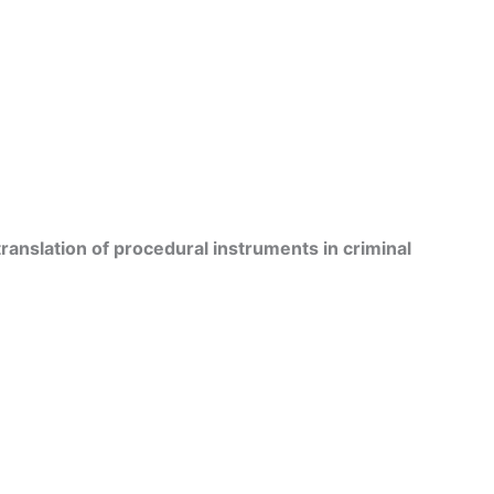
translation of procedural instruments in criminal