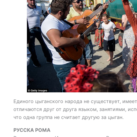
Единого цыганского народа не существует, имеет
отличаются друг от друга языком, занятиями, ис
что одна группа не считает другую за цыган.
РУССКА РОМА