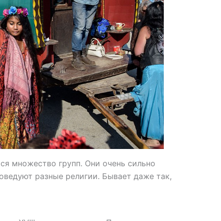
ся множество групп. Они очень сильно
поведуют разные религии. Бывает даже так,