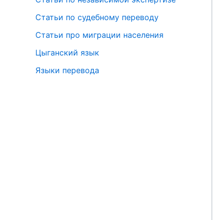
Статьи по судебному переводу
Статьи про миграции населения
Цыганский язык
Языки перевода