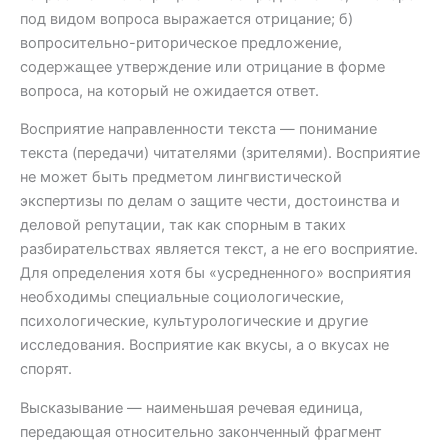
под видом вопроса выражается отрицание; б)
вопросительно-риторическое предложение,
содержащее утверждение или отрицание в форме
вопроса, на который не ожидается ответ.
Восприятие направленности текста — понимание
текста (передачи) читателями (зрителями). Восприятие
не может быть предметом лингвистической
экспертизы по делам о защите чести, достоинства и
деловой репутации, так как спорным в таких
разбирательствах является текст, а не его восприятие.
Для определения хотя бы «усредненного» восприятия
необходимы специальные социологические,
психологические, культурологические и другие
исследования. Восприятие как вкусы, а о вкусах не
спорят.
Высказывание — наименьшая речевая единица,
передающая относительно законченный фрагмент