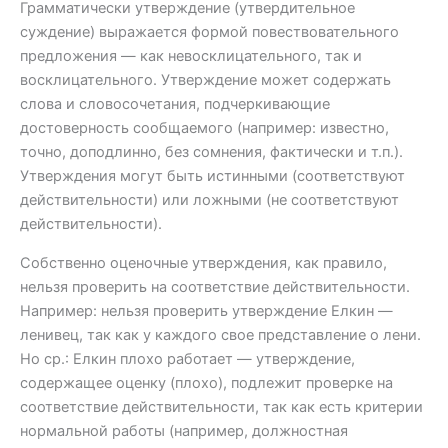
Грамматически утверждение (утвердительное
суждение) выражается формой повествовательного
предложения — как невосклицательного, так и
восклицательного. Утверждение может содержать
слова и словосочетания, подчеркивающие
достоверность сообщаемого (например: известно,
точно, доподлинно, без сомнения, фактически и т.п.).
Утверждения могут быть истинными (соответствуют
действительности) или ложными (не соответствуют
действительности).
Собственно оценочные утверждения, как правило,
нельзя проверить на соответствие действительности.
Например: нельзя проверить утверждение Елкин —
ленивец, так как у каждого свое представление о лени.
Но ср.: Елкин плохо работает — утверждение,
содержащее оценку (плохо), подлежит проверке на
соответствие действительности, так как есть критерии
нормальной работы (например, должностная