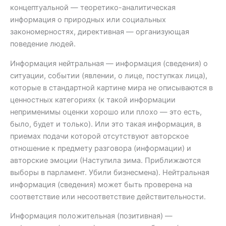
концептуальной — теоретико-аналитическая
информация о природных или социальных
закономерностях, директивная — организующая
поведение людей.
Информация нейтральная — информация (сведения) о
ситуации, событии (явлении, о лице, поступках лица),
которые в стандартной картине мира не описываются в
ценностных категориях (к такой информации
неприменимы оценки хорошо или плохо — это есть,
было, будет и только). Или это такая информация, в
приемах подачи которой отсутствуют авторское
отношение к предмету разговора (информации) и
авторские эмоции (Наступила зима. Приближаются
выборы в парламент. Убили бизнесмена). Нейтральная
информация (сведения) может быть проверена на
соответствие или несоответствие действительности.
Информация положительная (позитивная) —