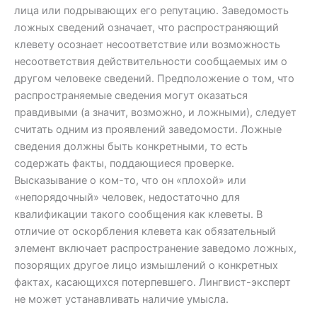
лица или подрывающих его репутацию. Заведомость
ложных сведений означает, что распространяющий
клевету осознает несоответствие или возможность
несоответствия действительности сообщаемых им о
другом человеке сведений. Предположение о том, что
распространяемые сведения могут оказаться
правдивыми (а значит, возможно, и ложными), следует
считать одним из проявлений заведомости. Ложные
сведения должны быть конкретными, то есть
содержать факты, поддающиеся проверке.
Высказывание о ком-то, что он «плохой» или
«непорядочный» человек, недостаточно для
квалификации такого сообщения как клеветы. В
отличие от оскорбления клевета как обязательный
элемент включает распространение заведомо ложных,
позорящих другое лицо измышлений о конкретных
фактах, касающихся потерпевшего. Лингвист-эксперт
не может устанавливать наличие умысла.