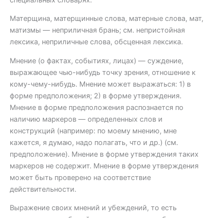
Матерщина, матерщинные слова, матерные слова, мат,
матизмы — неприличная брань; см. непристойная
лексика, неприличные слова, обсценная лексика.
Мнение (о фактах, событиях, лицах) — суждение,
выражающее чью-нибудь точку зрения, отношение к
кому-чему-нибудь. Мнение может выражаться: 1) в
форме предположения; 2) в форме утверждения.
Мнение в форме предположения распознается по
наличию маркеров — определенных слов и
конструкций (например: по моему мнению, мне
кажется, я думаю, надо полагать, что и др.) (см.
предположение). Мнение в форме утверждения таких
маркеров не содержит. Мнение в форме утверждения
может быть проверено на соответствие
действительности.
Выражение своих мнений и убеждений, то есть