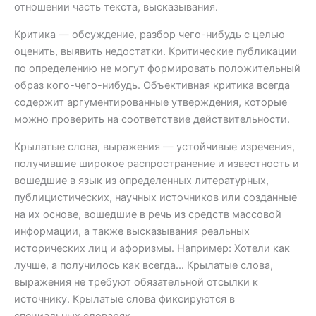
отношении часть текста, высказывания.
Критика — обсуждение, разбор чего-нибудь с целью
оценить, выявить недостатки. Критические публикации
по определению не могут формировать положительный
образ кого-чего-нибудь. Объективная критика всегда
содержит аргументированные утверждения, которые
можно проверить на соответствие действительности.
Крылатые слова, выражения — устойчивые изречения,
получившие широкое распространение и известность и
вошедшие в язык из определенных литературных,
публицистических, научных источников или созданные
на их основе, вошедшие в речь из средств массовой
информации, а также высказывания реальных
исторических лиц и афоризмы. Например: Хотели как
лучше, а получилось как всегда… Крылатые слова,
выражения не требуют обязательной отсылки к
источнику. Крылатые слова фиксируются в
специальных словарях.