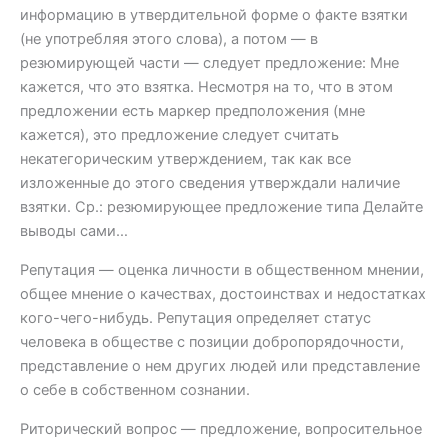
информацию в утвердительной форме о факте взятки
(не употребляя этого слова), а потом — в
резюмирующей части — следует предложение: Мне
кажется, что это взятка. Несмотря на то, что в этом
предложении есть маркер предположения (мне
кажется), это предложение следует считать
некатегорическим утверждением, так как все
изложенные до этого сведения утверждали наличие
взятки. Ср.: резюмирующее предложение типа Делайте
выводы сами…
Репутация — оценка личности в общественном мнении,
общее мнение о качествах, достоинствах и недостатках
кого-чего-нибудь. Репутация определяет статус
человека в обществе с позиции добропорядочности,
представление о нем других людей или представление
о себе в собственном сознании.
Риторический вопрос — предложение, вопросительное