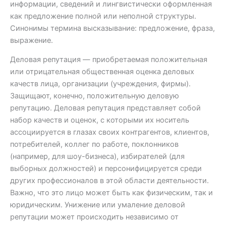
информации, сведений и лингвистически оформленная
как предложение полной или неполной структуры.
Синонимы термина высказывание: предложение, фраза,
выражение.
Деловая репутация — приобретаемая положительная
или отрицательная общественная оценка деловых
качеств лица, организации (учреждения, фирмы).
Защищают, конечно, положительную деловую
репутацию. Деловая репутация представляет собой
набор качеств и оценок, с которыми их носитель
ассоциируется в глазах своих контрагентов, клиентов,
потребителей, коллег по работе, поклонников
(например, для шоу-бизнеса), избирателей (для
выборных должностей) и персонифицируется среди
других профессионалов в этой области деятельности.
Важно, что это лицо может быть как физическим, так и
юридическим. Унижение или умаление деловой
репутации может происходить независимо от