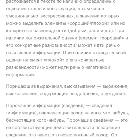
распознается в тексте по наличию определенных
оценочных слов и конструкций, в том числе
эмоционально-экспрессивных, в значении которых
можно выделить элементы «хороший/плохой» или их
конкретные разновидности (добрый, злой и др.). При
наличии положительной оценки (элемент «хороший» и
его конкретные разновидности) может идти речь о
позитивной информации. При наличии отрицательной
оценки (элемент «плохой» и его конкретные
разновидности) может идти речь о негативной
информации.
Порицающие выражения, высказывания — выражения,
высказывания, содержащие неодобрение, осуждение.
Порочащая информация (сведения) — сведения
(информация), навлекающие позор на кого-что-нибудь,
бесчестящие кого-нибудь. Порочащие сведения — это
не соответствующие действительности позорящие
сведения, это навет, это незаслуженный позор. Ср.: