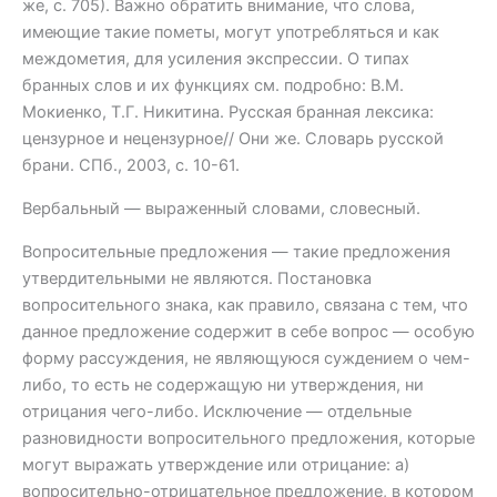
же, с. 705). Важно обратить внимание, что слова,
имеющие такие пометы, могут употребляться и как
междометия, для усиления экспрессии. О типах
бранных слов и их функциях см. подробно: В.М.
Мокиенко, Т.Г. Никитина. Русская бранная лексика:
цензурное и нецензурное// Они же. Словарь русской
брани. СПб., 2003, с. 10-61.
Вербальный — выраженный словами, словесный.
Вопросительные предложения — такие предложения
утвердительными не являются. Постановка
вопросительного знака, как правило, связана с тем, что
данное предложение содержит в себе вопрос — особую
форму рассуждения, не являющуюся суждением о чем-
либо, то есть не содержащую ни утверждения, ни
отрицания чего-либо. Исключение — отдельные
разновидности вопросительного предложения, которые
могут выражать утверждение или отрицание: а)
вопросительно-отрицательное предложение, в котором