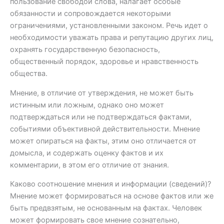
пользование свободой слова, налагает особые
обязанности и сопровождается некоторыми
ограничениями, установленными законом. Речь идет о
необходимости уважать права и репутацию других лиц,
охранять государственную безопасность,
общественный порядок, здоровье и нравственность
общества.
Мнение, в отличие от утверждения, не может быть
истинным или ложным, однако оно может
подтверждаться или не подтверждаться фактами,
событиями объективной действительности. Мнение
может опираться на факты, этим оно отличается от
домысла, и содержать оценку фактов и их
комментарии, в этом его отличие от знания.
Каково соотношение мнения и информации (сведений)?
Мнение может формироваться на основе фактов или же
быть предвзятым, не основанным на фактах. Человек
может формировать свое мнение сознательно,