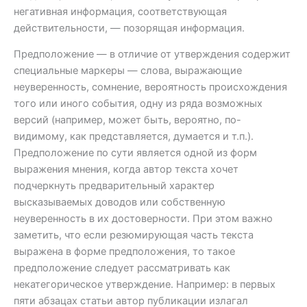
негативная информация, соответствующая
действительности, — позорящая информация.
Предположение — в отличие от утверждения содержит
специальные маркеры — слова, выражающие
неуверенность, сомнение, вероятность происхождения
того или иного события, одну из ряда возможных
версий (например, может быть, вероятно, по-
видимому, как представляется, думается и т.п.).
Предположение по сути является одной из форм
выражения мнения, когда автор текста хочет
подчеркнуть предварительный характер
высказываемых доводов или собственную
неуверенность в их достоверности. При этом важно
заметить, что если резюмирующая часть текста
выражена в форме предположения, то такое
предположение следует рассматривать как
некатегорическое утверждение. Например: в первых
пяти абзацах статьи автор публикации излагал